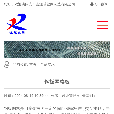
您好，欢迎访问安平县迎瑞丝网制造有限公司
|
QQ咨询
当前位置:
首页
>>
产品展示
钢板网格板
时间：2024-08-19 10:39:44
作者：超级管理员
分享到：
钢板网格是用扁钢按照一定的间距和横杆进行交叉排列，并