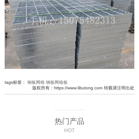
tags标签：
钢板网格
钢板网格板
版权所有：https://www.libutong.com 转载请注明出处
热门产品
HOT