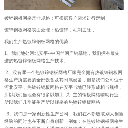
镀锌钢板网格尺寸规格：可根据客户需求进行定制
镀锌钢板网格表面处理：热镀锌，毛刺去除，
我们生产热镀锌钢板网格的优势
1、我们地处河北安平--中国丝网产销基地，我们拥有最先
进的热镀锌钢板网格生产技术。
2、没有哪一个热镀锌钢板网格厂家完全拥有热镀锌钢板网
格生产所需要的全部设备及其附属设备，但是我们公司位于
河北安平，热镀锌钢板网格在安平当地已经形成相当规模，
所以我们当地会有很多以加工 为 主的钢板网格辅助行业，
所以我们几乎能生产所以规格的热镀锌钢板网格
3、我们是一家创新性生产公司，我们在不断吸取别人创新
经验的同时也在不断自身创新，例如：在热镀锌钢板网格生