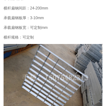
横杆扁钢间距：24-200mm
承载扁钢板厚：3-10mm
承载扁钢板宽：可定制mm
横杆规格：可定制