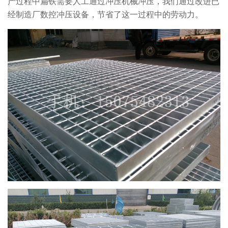
产过程中扁铁需要人工通过冲压机械冲压，我们通过改进已
经制造厂数控冲压设备，节省了这一过程中的劳动力。