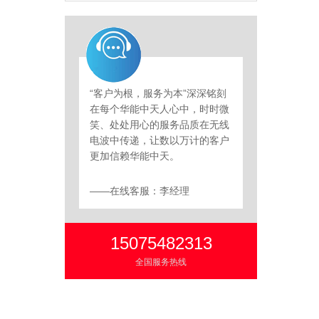
“客户为根，服务为本”深深铭刻
在每个华能中天人心中，时时微
笑、处处用心的服务品质在无线
电波中传递，让数以万计的客户
更加信赖华能中天。
——在线客服：李经理
15075482313
全国服务热线