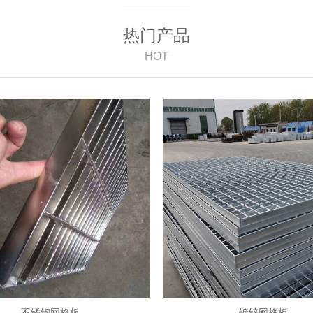
热门产品
HOT
不锈钢网格板
镀锌网格板